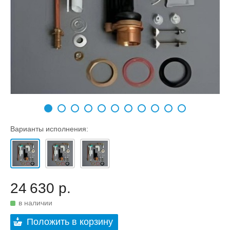
Варианты исполнения:
24 630 р.
в наличии
Положить в корзину