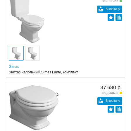
в наличии
В корзину
Simas
Унитаз напольный Simas Lante, комплект
37 680 р.
под заказ
В корзину