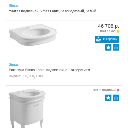
Simas
Унитаз подвесной Simas Lante, безободковый, белый
46 708 р.
под заказ
В корзину
Simas
Раковина Simas Lante, подвесная, с 1 отверстием
Ширина: 700, 900, 1200
нет в наличии