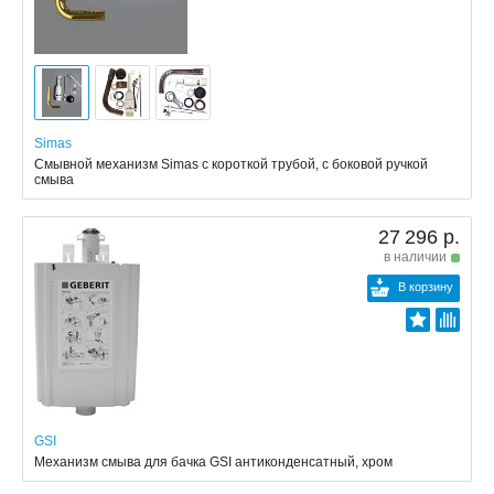
Simas
Смывной механизм Simas с короткой трубой, с боковой ручкой
смыва
27 296 р.
в наличии
В корзину
GSI
Механизм смыва для бачка GSI антиконденсатный, хром