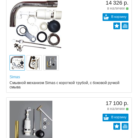
14 326 р.
в наличии
В корзину
Simas
Смывной механизм Simas с короткой трубой, с боковой ручкой
смыва
17 100 р.
в наличии
В корзину