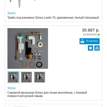
Simas
Тумба под раковину Simas Lante 70, деревянная, белый глянцевый
35 887 р.
в наличии
В корзину
Simas
Смывной механизм Simas для бачка моноблока, с боковой
поворотной ручкой смыва