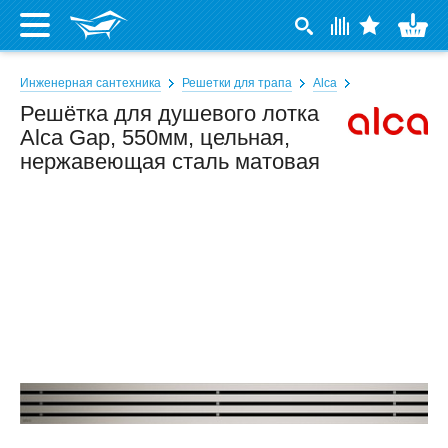
Инженерная сантехника
Решетки для трапа
Alca
Решётка для душевого лотка
Alca Gap, 550мм, цельная,
нержавеющая сталь матовая