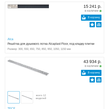
15 241 р.
в наличии
В корзину
Alca
Решётка для душевого лотка Alcaplast Floor, под кладку плитки
Размер: 300, 550, 650, 750, 850, 950, 1050, 1150 мм
43 934 р.
в наличии
В корзину
всего 12
моделей
TECE