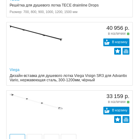
Решётка для душевого лотка TECE drainline Drops
Размер: 700, 800, 900, 1000, 1200, 1500 мм
40 956 р.
в наличии
В корзину
Viega
Дизайн-вставка для душевого лотка Viega Visign SR3 для Advantix
Vario, нержавеющая сталь, 300-1200мм, чёрный
33 159 р.
в наличии
В корзину