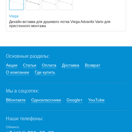
Viega
Дизайн-вставка для душевого лотка Viega Advantix Vario для
пристенного монтажа
Основные разделы:
Акции
Статьи
Оплата
Доставка
Возврат
О компании
Где купить
Мы в соцсетях:
ВКонтакте
Одноклассники
Google+
YouTube
Наши телефоны:
Обнинск: