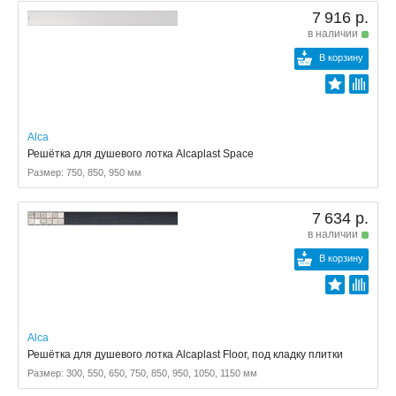
7 916 р.
в наличии
В корзину
Alca
Решётка для душевого лотка Alcaplast Space
Размер: 750, 850, 950 мм
7 634 р.
в наличии
В корзину
Alca
Решётка для душевого лотка Alcaplast Floor, под кладку плитки
Размер: 300, 550, 650, 750, 850, 950, 1050, 1150 мм