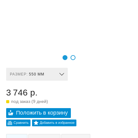
РАЗМЕР:
550 ММ
3 746 р.
под заказ (9 дней)
Положить в корзину
Сравнить
Добавить в избранное