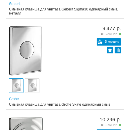
Geberit
Смывная клавиша для унитаза Geberit Sigma30 одинарный смыв,
металл
9 477 р.
в наличии
В корзину
Grohe
Смывная клавиша для унитаза Grohe Skate одинарный смыв
10 296 р.
в наличии