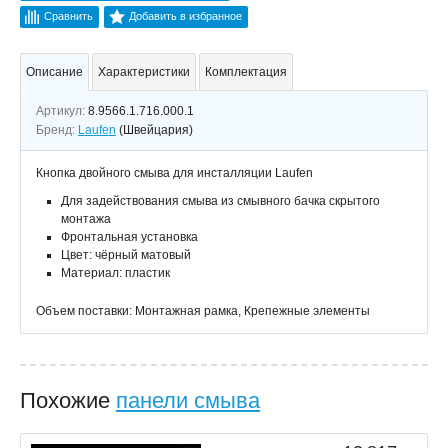
Сравнить
Добавить в избранное
Описание
Характеристики
Комплектация
Артикул:
8.9566.1.716.000.1
Бренд:
Laufen
(Швейцария)
Кнопка двойного смыва для инсталляции Laufen
Для задействования смыва из смывного бачка скрытого
монтажа
Фронтальная установка
Цвет: чёрный матовый
Материал: пластик
Объем поставки: Монтажная рамка, Крепежные элементы
Похожие
панели смыва