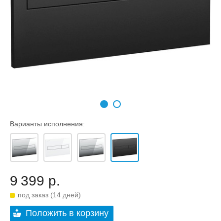
Варианты исполнения:
9 399 р.
под заказ (14 дней)
Положить в корзину