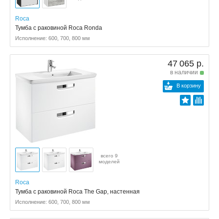
Roca
Тумба c раковиной Roca Ronda
Исполнение: 600, 700, 800 мм
47 065 р.
в наличии
В корзину
всего 9
моделей
Roca
Тумба с раковиной Roca The Gap, настенная
Исполнение: 600, 700, 800 мм