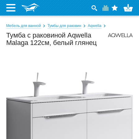
Мебель для ванной
Тумбы для раковин
Aqwella
Тумба с раковиной Aqwella
Malaga 122см, белый глянец