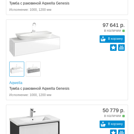
Тумба с раковиной Aqwella Genesis
Исполнение: 1000, 1200 мм
97 641 р.
в наличии
В корзину
Aqwella
Тумба с раковиной Aqwella Genesis
Исполнение: 1000, 1200 мм
50 779 р.
в наличии
В корзину