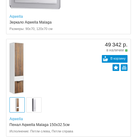
Aqwella
Зеркало Aqwella Malaga
Размеры: 90x70, 120x70 см
49 342 р.
в наличии
В корзину
Aqwella
Пенал Aqwella Malaga 150x32.5см
Исполнение: Петли слева, Петли справа