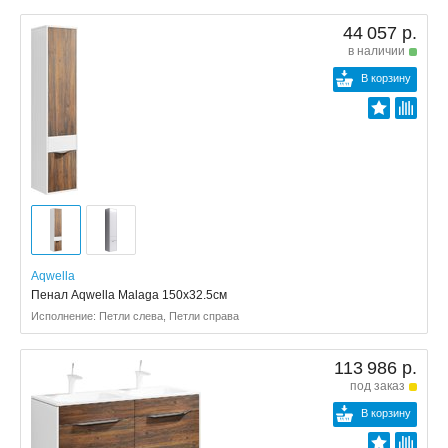
44 057 р.
в наличии
В корзину
Aqwella
Пенал Aqwella Malaga 150x32.5см
Исполнение: Петли слева, Петли справа
113 986 р.
под заказ
В корзину