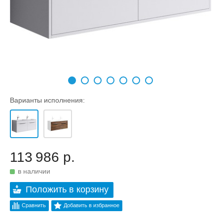
Варианты исполнения:
113 986 р.
в наличии
Положить в корзину
Сравнить
Добавить в избранное