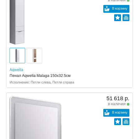
в наличии
В корзину
Aqwella
Пенал Aqwella Malaga 150x32.5см
Исполнение: Петли слева, Петли справа
51 618 р.
в наличии
В корзину