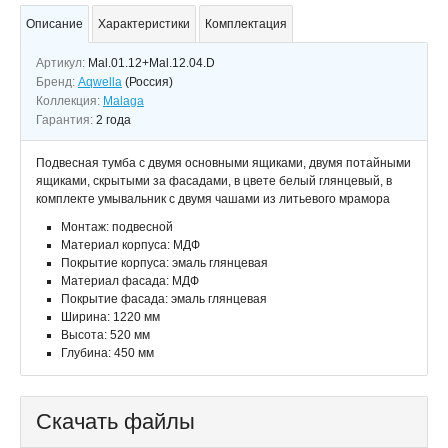
Описание
Характеристики
Комплектация
Артикул:
Mal.01.12+Mal.12.04.D
Бренд:
Aqwella
(Россия)
Коллекция:
Malaga
Гарантия:
2 года
Подвесная тумба с двумя основными ящиками, двумя потайными
ящиками, скрытыми за фасадами, в цвете белый глянцевый, в
комплекте умывальник с двумя чашами из литьевого мрамора
Монтаж: подвесной
Материал корпуса: МДФ
Покрытие корпуса: эмаль глянцевая
Материал фасада: МДФ
Покрытие фасада: эмаль глянцевая
Ширина: 1220 мм
Высота: 520 мм
Глубина: 450 мм
Скачать файлы