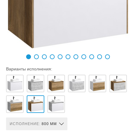
Варианты исполнения:
ИСПОЛНЕНИЕ:
800 ММ