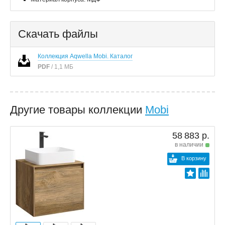
Скачать файлы
Коллекция Aqwella Mobi. Каталог
PDF
/ 1,1 МБ
Другие товары коллекции
Mobi
58 883 р.
в наличии
В корзину