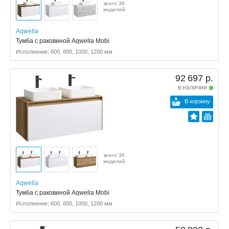
всего 36
моделей
Aqwella
Тумба с раковиной Aqwella Mobi
Исполнение: 600, 800, 1000, 1200 мм
92 697 р.
в наличии
В корзину
всего 36
моделей
Aqwella
Тумба с раковиной Aqwella Mobi
Исполнение: 600, 800, 1000, 1200 мм