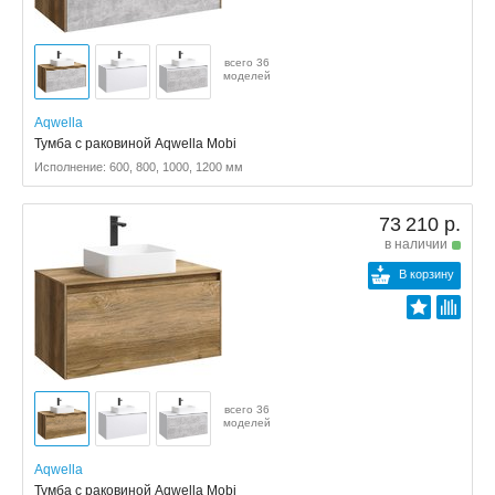
всего 36
моделей
Aqwella
Тумба с раковиной Aqwella Mobi
Исполнение: 600, 800, 1000, 1200 мм
73 210 р.
в наличии
В корзину
всего 36
моделей
Aqwella
Тумба с раковиной Aqwella Mobi