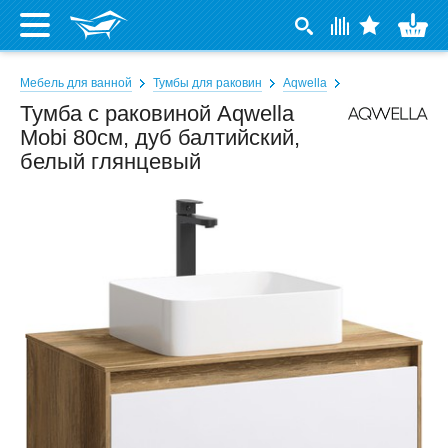
Мебель для ванной
Тумбы для раковин
Aqwella
Тумба с раковиной Aqwella
Mobi 80см, дуб балтийский,
белый глянцевый