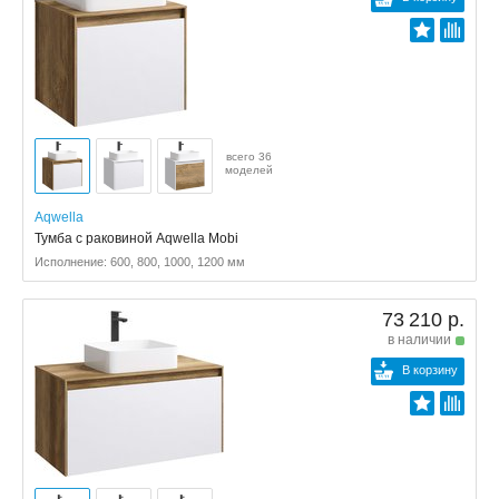
всего 36
моделей
Aqwella
Тумба с раковиной Aqwella Mobi
Исполнение: 600, 800, 1000, 1200 мм
73 210 р.
в наличии
В корзину