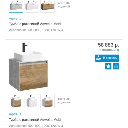
всего 36
моделей
Aqwella
Тумба с раковиной Aqwella Mobi
Исполнение: 600, 800, 1000, 1200 мм
58 883 р.
в наличии
В корзину
всего 36
моделей
Aqwella
Тумба с раковиной Aqwella Mobi
Исполнение: 600, 800, 1000, 1200 мм