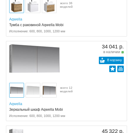
всего 36
моделей
Aqwella
Тумба с раковиной Aqwella Mobi
Исполнение: 600, 800, 1000, 1200 мм
34 041 р.
в наличии
В корзину
всего 12
моделей
Aqwella
Зеркальный шкаф Aqwella Mobi
Исполнение: 600, 800, 1000, 1200 мм
45 322 р.