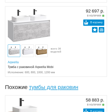
92 697 р.
в наличии
В корзину
всего 36
моделей
Aqwella
Тумба с раковиной Aqwella Mobi
Исполнение: 600, 800, 1000, 1200 мм
Похожие
тумбы для раковин
58 883 р.
в наличии
В корзину