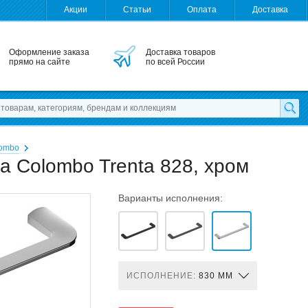
Акции
Статьи
Оплата
Доставка
Оформление заказа
Доставка товаров
прямо на сайте
по всей России
ombo
а Colombo Trenta 828, хром
Варианты исполнения:
ИСПОЛНЕНИЕ:
830 ММ