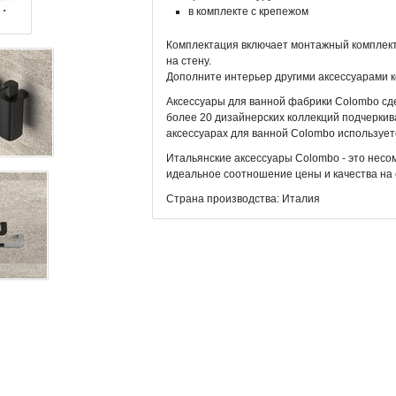
в комплекте с крепежом
Комплектация включает монтажный комплект,
на стену.
Дополните интерьер другими аксессуарами к
Аксессуары для ванной фабрики Colombo сд
более 20 дизайнерских коллекций подчеркив
аксессуарах для ванной Colombo использует
Итальянские аксессуары Colombo - это нес
идеальное соотношение цены и качества на
Страна производства: Италия