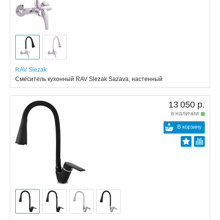
RAV Slezak
Смеситель кухонный RAV Slezak Sazava, настенный
13 050 р.
в наличии
В корзину