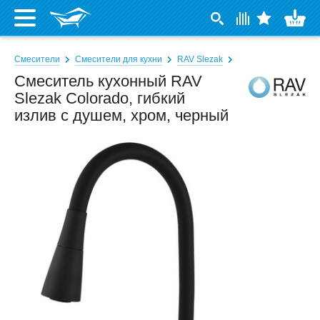
Смесители
Смесители для кухни
RAV Slezak
Смеситель кухонный RAV
Slezak Colorado, гибкий
излив с душем, хром, черный