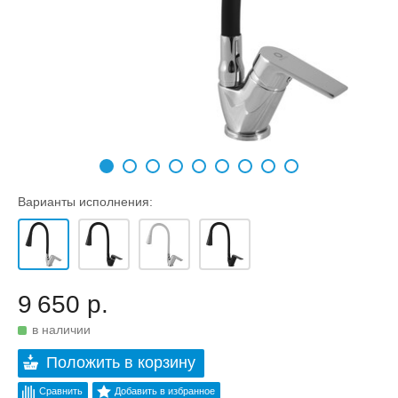
Варианты исполнения:
9 650 р.
в наличии
Положить в корзину
Сравнить
Добавить в избранное