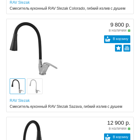
RAV Slezak
Смеситель кухонный RAV Slezak Colorado, гибкий излив с душем
9 800 р.
в наличии
В корзину
RAV Slezak
Смеситель кухонный RAV Slezak Sazava, гибкий излив с душем
12 900 р.
в наличии
В корзину