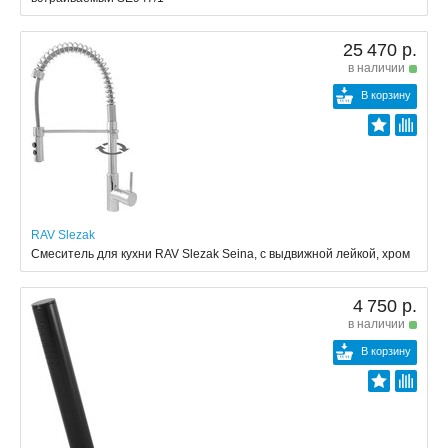
25 470 р.
в наличии
В корзину
RAV Slezak
Смеситель для кухни RAV Slezak Seina, с выдвижной лейкой, хром
4 750 р.
в наличии
В корзину