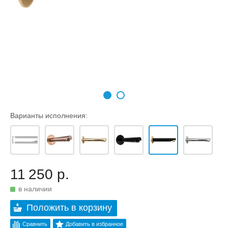
Варианты исполнения:
11 250 р.
в наличии
Положить в корзину
Сравнить
Добавить в избранное