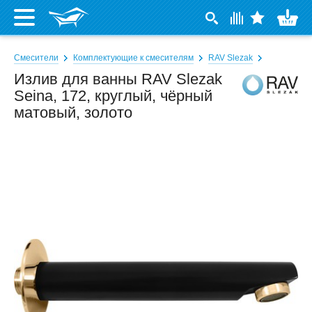
Смесители
Комплектующие к смесителям
RAV Slezak
Излив для ванны RAV Slezak
Seina, 172, круглый, чёрный
матовый, золото