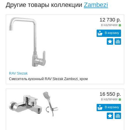
Другие товары коллекции
Zambezi
12 730 р.
в наличии
В корзину
RAV Slezak
Смеситель кухонный RAV Slezak Zambezi, хром
16 550 р.
в наличии
В корзину