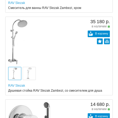
RAV Slezak
Смеситель для ванны RAV Slezak Zambezi, хром
35 180 р.
в наличии
В корзину
RAV Slezak
Душевая стойка RAV Slezak Zambezi, со смесителем для душа
14 680 р.
в наличии
В корзину