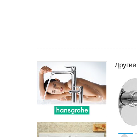
Другие