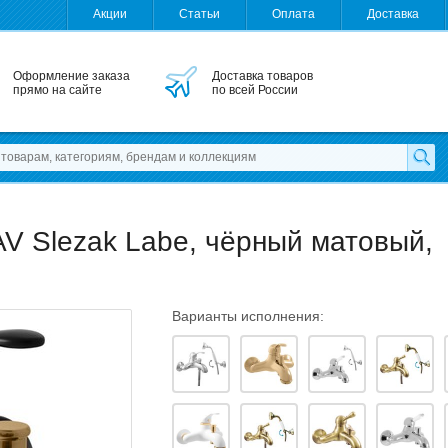
Акции
Статьи
Оплата
Доставка
Оформление заказа
Доставка товаров
прямо на сайте
по всей России
V Slezak Labe, чёрный матовый,
Варианты исполнения: