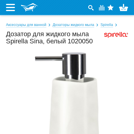
Аксессуары для ванной
Дозаторы жидкого мыла
Spirella
Дозатор для жидкого мыла
Spirella Sina, белый 1020050