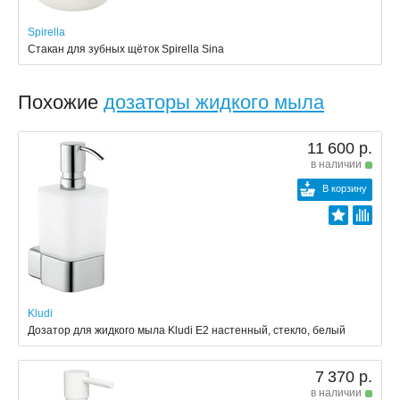
Spirella
Стакан для зубных щёток Spirella Sina
Похожие
дозаторы жидкого мыла
11 600 р.
в наличии
В корзину
Kludi
Дозатор для жидкого мыла Kludi E2 настенный, стекло, белый
7 370 р.
в наличии