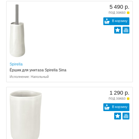
5 490 р.
под заказ
В корзину
Spirella
Ёршик для унитаза Spirella Sina
Исполнение: Напольный
1 290 р.
под заказ
В корзину