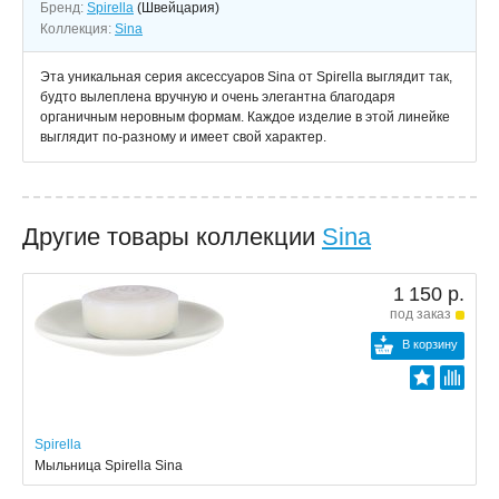
Бренд:
Spirella
(Швейцария)
Коллекция:
Sina
Эта уникальная серия аксессуаров Sina от Spirella выглядит так,
будто вылеплена вручную и очень элегантна благодаря
органичным неровным формам. Каждое изделие в этой линейке
выглядит по-разному и имеет свой характер.
Другие товары коллекции
Sina
1 150 р.
под заказ
В корзину
Spirella
Мыльница Spirella Sina