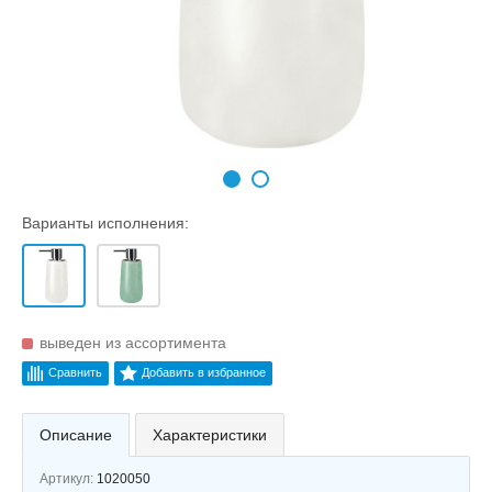
Варианты исполнения:
выведен из ассортимента
Сравнить
Добавить в избранное
Описание
Характеристики
Артикул:
1020050