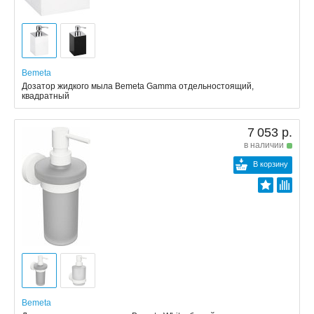
Bemeta
Дозатор жидкого мыла Bemeta Gamma отдельностоящий,
квадратный
7 053 р.
в наличии
В корзину
Bemeta