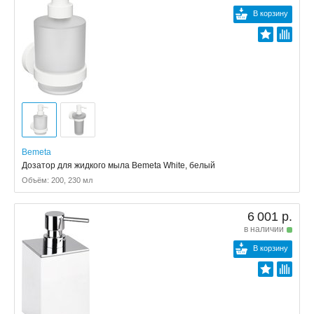
В корзину
Bemeta
Дозатор для жидкого мыла Bemeta White, белый
Объём: 200, 230 мл
6 001 р.
в наличии
В корзину