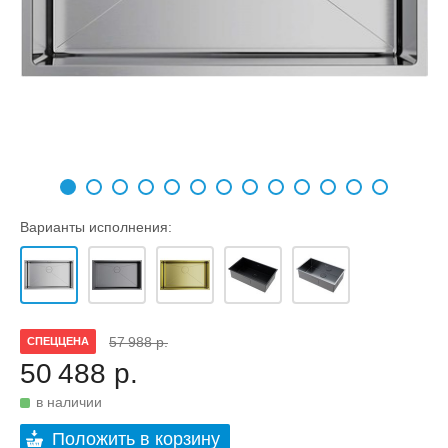
Варианты исполнения:
57 988 р.
СПЕЦЦЕНА
50 488 р.
в наличии
Положить в корзину