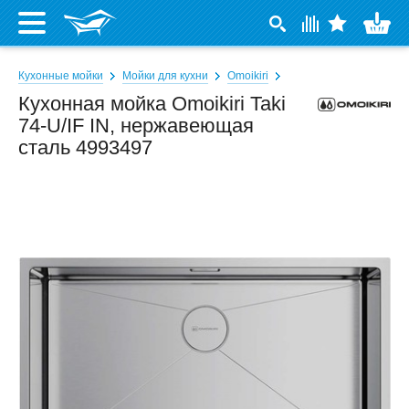
Кухонные мойки
Мойки для кухни
Omoikiri
Кухонная мойка Omoikiri Taki
74-U/IF IN, нержавеющая
сталь 4993497