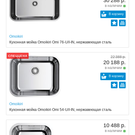
30 288 р.
в наличии
В корзину
Omoikiri
Кухонная мойка Omoikiri Omi 76-U/I-IN, нержавеющая сталь
СПЕЦЦЕНА
22 388 р.
20 188 р.
в наличии
В корзину
Omoikiri
Кухонная мойка Omoikiri Omi 54-U/I-IN, нержавеющая сталь
10 488 р.
в наличии