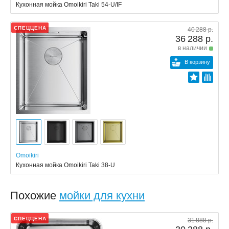
Кухонная мойка Omoikiri Taki 54-U/IF
СПЕЦЦЕНА
40 288 р.
36 288 р.
в наличии
В корзину
Omoikiri
Кухонная мойка Omoikiri Taki 38-U
Похожие
мойки для кухни
СПЕЦЦЕНА
31 888 р.