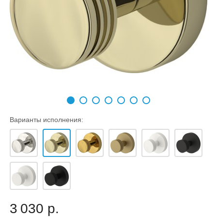
Варианты исполнения:
3 030 р.