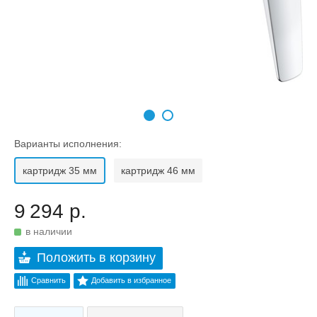
Варианты исполнения:
картридж 35 мм
картридж 46 мм
9 294 р.
в наличии
Положить в корзину
Сравнить
Добавить в избранное