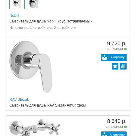
Nobili
Смеситель для душа Nobili Yoyo, встраиваемый
Исполнение: 1 потребитель, 2 потребителя
9 720 р.
в наличии
В корзину
RAV Slezak
Смеситель для душа RAV Slezak Amur, хром
8 640 р.
в наличии
В корзину