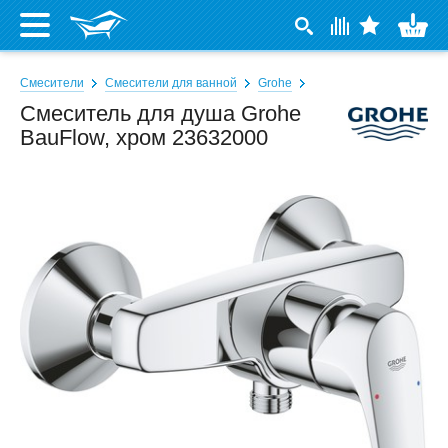
Смесители
Смесители для ванной
Grohe
Смеситель для душа Grohe
BauFlow, хром 23632000