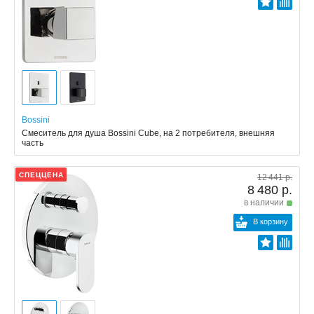
Bossini
Смеситель для душа Bossini Cube, на 2 потребителя, внешняя
часть
СПЕЦЦЕНА
12 441 р.
8 480 р.
в наличии
В корзину