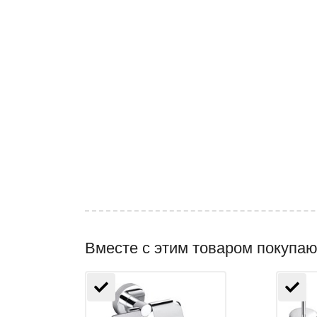
Вместе с этим товаром покупаю