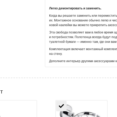
Легко демонтировать и заменить.
Когда вы решаете заменить или переместить с
их. Монтажное основание обычно легко и чис
новой наклейки вы можете прикрепить аксес
Эта свобода позволяет вам в любое время а
и потребностям. Полотенца всегда будут под
туалетной бумаги — именно там, где они вам
Комплектация включает монтажный комплект,
на стену.
Дополните интерьер другими аксессуарами к
т