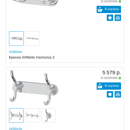
в наличии
В корзину
ArtWelle
Крючок ArtWelle Harmonia 3
5 579 р.
в наличии
В корзину
ArtWelle