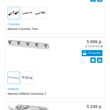
Colombo
Крючок Colombo Time
5 899 р.
в наличии
В корзину
ArtWelle
Крючок ArtWelle Harmonia 2
5 249 р.