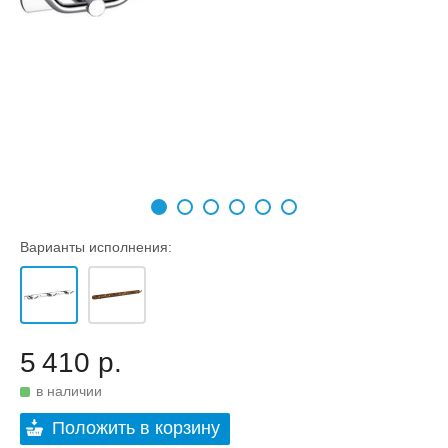
Варианты исполнения:
5 410 р.
в наличии
Положить в корзину