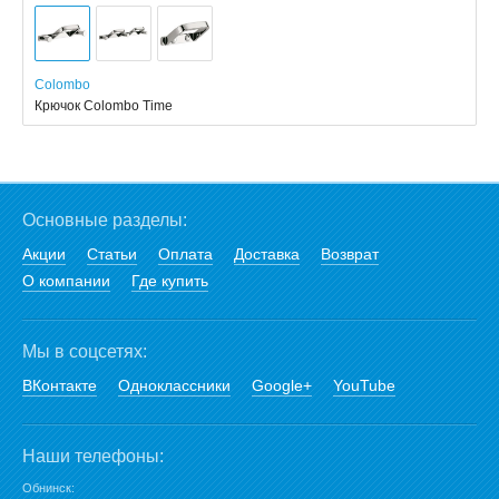
Colombo
Крючок Colombo Time
Основные разделы:
Акции
Статьи
Оплата
Доставка
Возврат
О компании
Где купить
Мы в соцсетях:
ВКонтакте
Одноклассники
Google+
YouTube
Наши телефоны:
Обнинск: