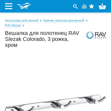
Аксессуары для ванной
Крючки, вешалки для ванной
RAV Slezak
Вешалка для полотенец RAV
Slezak Colorado, 3 рожка,
хром