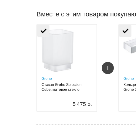
Вместе с этим товаром покупаю
+
Grohe
Grohe
Стакан Grohe Selection
Кольцо
Cube, матовое стекло
Grohe 
5 475 р.