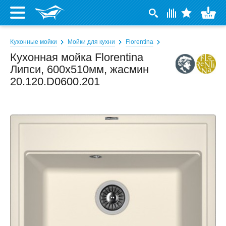
Кухонные мойки
Мойки для кухни
Florentina
Кухонная мойка Florentina
Липси, 600x510мм, жасмин
20.120.D0600.201