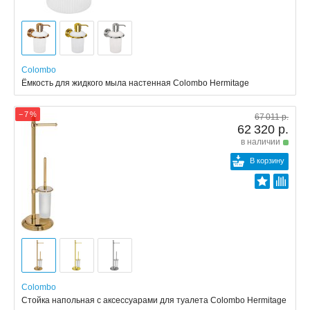
Colombo
Ёмкость для жидкого мыла настенная Colombo Hermitage
− 7 %
67 011 р.
62 320 р.
в наличии
В корзину
Colombo
Стойка напольная с аксессуарами для туалета Colombo Hermitage