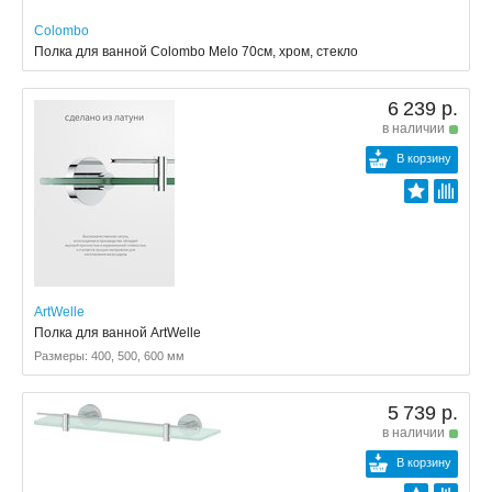
Colombo
Полка для ванной Colombo Melo 70см, хром, стекло
6 239 р.
в наличии
В корзину
ArtWelle
Полка для ванной ArtWelle
Размеры: 400, 500, 600 мм
5 739 р.
в наличии
В корзину