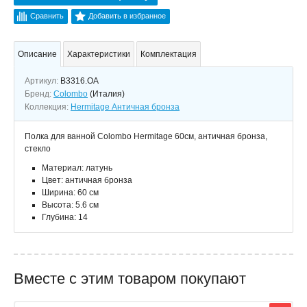
Сравнить
Добавить в избранное
Описание
Характеристики
Комплектация
Артикул:
B3316.OA
Бренд:
Colombo
(Италия)
Коллекция:
Hermitage Античная бронза
Полка для ванной Colombo Hermitage 60см, античная бронза,
стекло
Материал: латунь
Цвет: античная бронза
Ширина: 60 см
Высота: 5.6 см
Глубина: 14
Вместе с этим товаром покупают