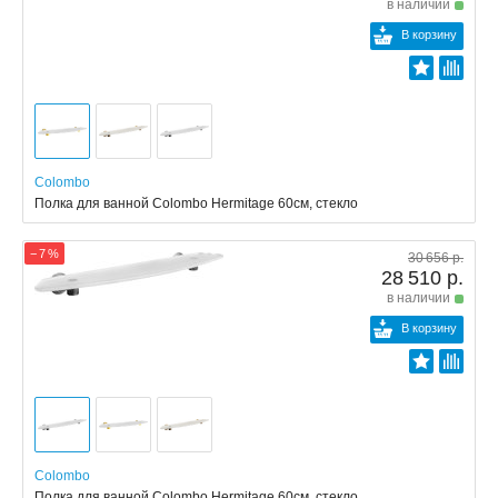
в наличии
В корзину
Colombo
Полка для ванной Colombo Hermitage 60см, стекло
− 7 %
30 656 р.
28 510 р.
в наличии
В корзину
Colombo
Полка для ванной Colombo Hermitage 60см, стекло