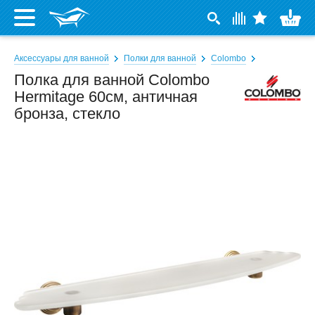
Аксессуары для ванной
Полки для ванной
Colombo
Полка для ванной Colombo
Hermitage 60см, античная
бронза, стекло