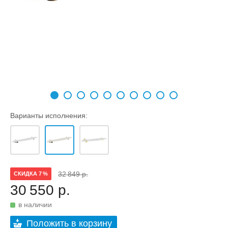
Варианты исполнения:
32 849 р.
СКИДКА 7 %
30 550 р.
в наличии
Положить в корзину