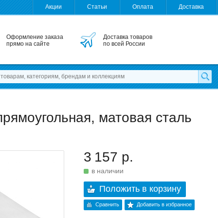
Акции
Статьи
Оплата
Доставка
Оформление заказа
Доставка товаров
прямо на сайте
по всей России
рямоугольная, матовая сталь
3 157 р.
в наличии
Положить в корзину
Сравнить
Добавить в избранное