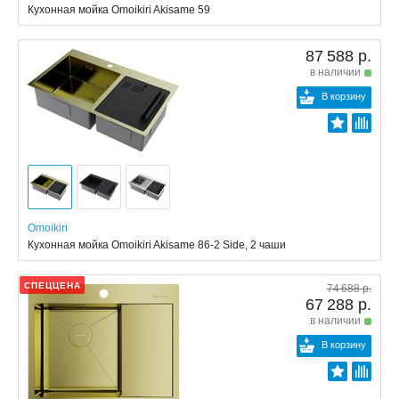
Кухонная мойка Omoikiri Akisame 59
87 588 р.
в наличии
В корзину
Omoikiri
Кухонная мойка Omoikiri Akisame 86-2 Side, 2 чаши
СПЕЦЦЕНА
74 688 р.
67 288 р.
в наличии
В корзину