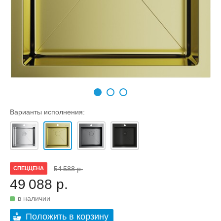
Варианты исполнения:
54 588 р.
СПЕЦЦЕНА
49 088 р.
в наличии
Положить в корзину