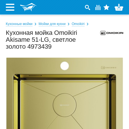
Кухонные мойки
Мойки для кухни
Omoikiri
Кухонная мойка Omoikiri
Akisame 51-LG, светлое
золото 4973439