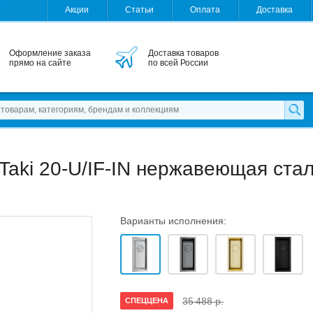
Акции
Статьи
Оплата
Доставка
Оформление заказа
Доставка товаров
прямо на сайте
по всей России
 Taki 20-U/IF-IN нержавеющая ста
Варианты исполнения:
35 488 р.
СПЕЦЦЕНА