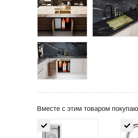
Вместе с этим товаром покупаю