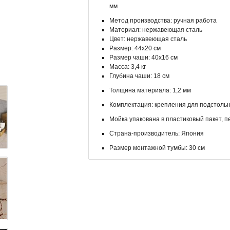
мм
Метод производства: ручная работа
Материал: нержавеющая сталь
Цвет: нержавеющая сталь
Размер: 44х20 см
Размер чаши: 40х16 см
Масса: 3,4 кг
Глубина чаши: 18 см
Толщина материала: 1,2 мм
Комплектация: крепления для подстоль
Мойка упакована в пластиковый пакет, п
Страна-производитель: Япония
Размер монтажной тумбы: 30 см