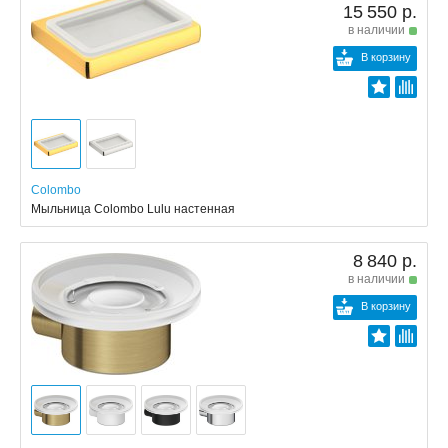
15 550 р.
в наличии
В корзину
Colombo
Мыльница Colombo Lulu настенная
8 840 р.
в наличии
В корзину