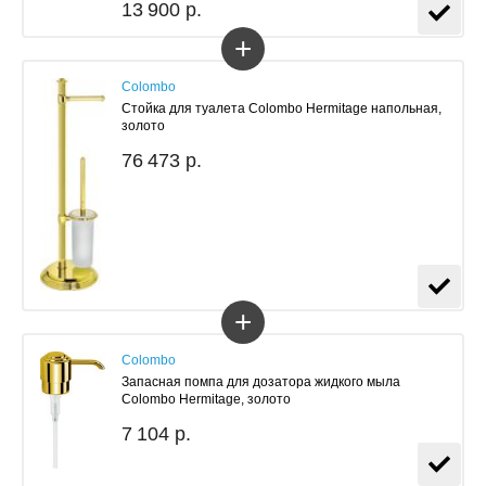
13 900 р.
+
Colombo
Стойка для туалета Colombo Hermitage напольная,
золото
76 473 р.
+
Colombo
Запасная помпа для дозатора жидкого мыла
Colombo Hermitage, золото
7 104 р.