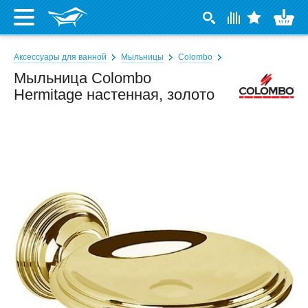
Аксессуары для ванной
Мыльницы
Colombo
Мыльница Colombo
Hermitage настенная, золото