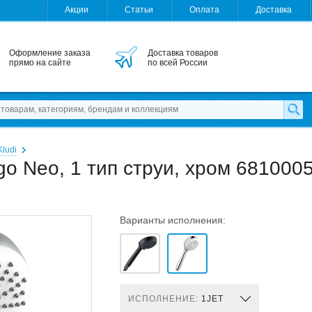
Акции
Статьи
Оплата
Доставка
Оформление заказа
Доставка товаров
прямо на сайте
по всей России
Kludi
go Neo, 1 тип струи, хром 6810005
Варианты исполнения:
ИСПОЛНЕНИЕ:
1JET