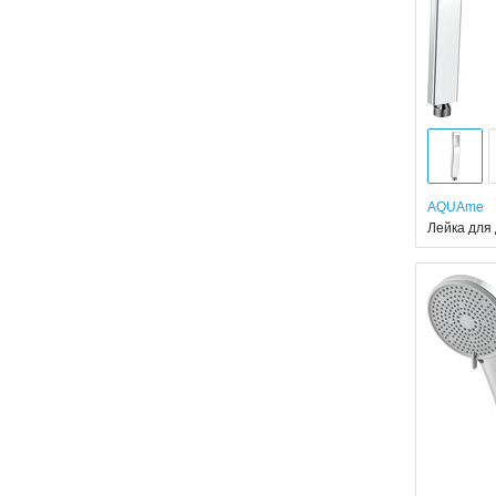
AQUAme
Лейка для