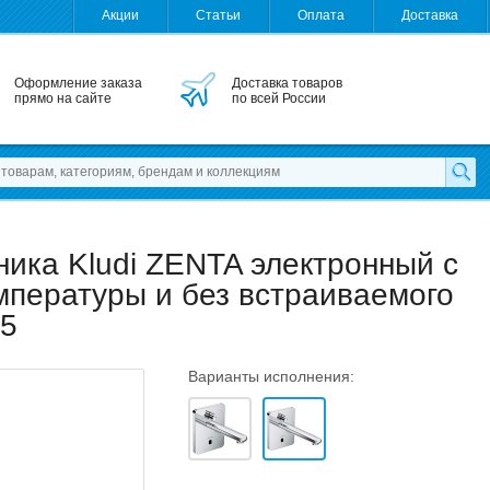
Акции
Статьи
Оплата
Доставка
Оформление заказа
Доставка товаров
прямо на сайте
по всей России
ика Kludi ZENTA электронный с
мпературы и без встраиваемого
05
Варианты исполнения: