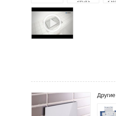
Другие