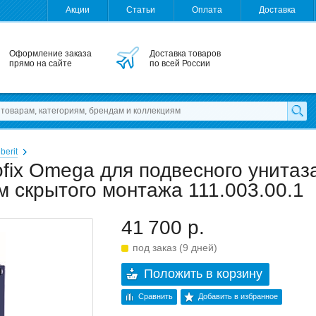
Акции
Статьи
Оплата
Доставка
Оформление заказа
Доставка товаров
прямо на сайте
по всей России
berit
fix Omega для подвесного унитаз
м скрытого монтажа 111.003.00.1
41 700 р.
под заказ (9 дней)
Положить в корзину
Сравнить
Добавить в избранное