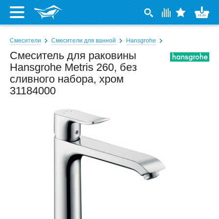
Смесители
Смесители для ванной
Hansgrohe
Смеситель для раковины
Hansgrohe Metris 260, без
сливного набора, хром
31184000