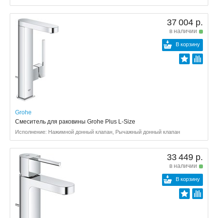
37 004 р.
в наличии
В корзину
Grohe
Смеситель для раковины Grohe Plus L-Size
Исполнение: Нажимной донный клапан, Рычажный донный клапан
33 449 р.
в наличии
В корзину