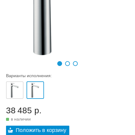
Варианты исполнения:
38 485 р.
в наличии
Положить в корзину