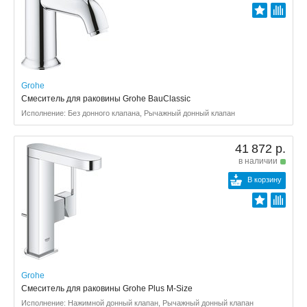
Grohe
Смеситель для раковины Grohe BauClassic
Исполнение: Без донного клапана, Рычажный донный клапан
41 872 р.
в наличии
В корзину
Grohe
Смеситель для раковины Grohe Plus M-Size
Исполнение: Нажимной донный клапан, Рычажный донный клапан