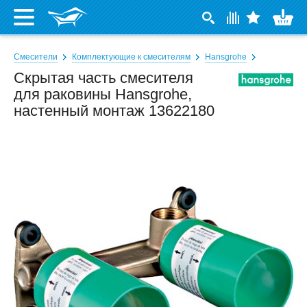
Смесители
Комплектующие к смесителям
Hansgrohe
Скрытая часть смесителя
для раковины Hansgrohe,
настенный монтаж 13622180