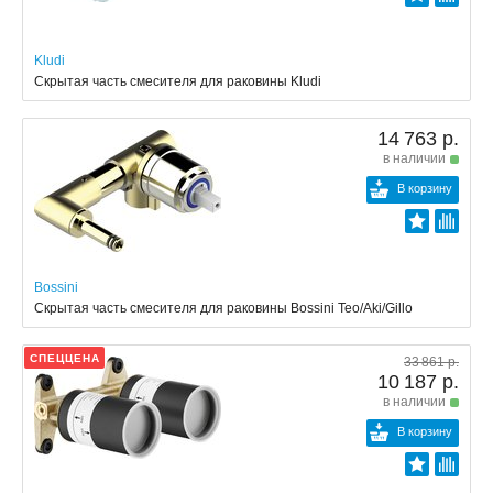
Kludi
Скрытая часть смесителя для раковины Kludi
14 763 р.
в наличии
В корзину
Bossini
Скрытая часть смесителя для раковины Bossini Teo/Aki/Gillo
СПЕЦЦЕНА
33 861 р.
10 187 р.
в наличии
В корзину