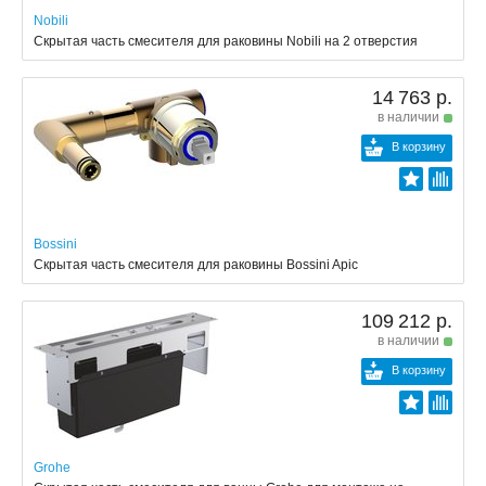
Nobili
Скрытая часть смесителя для раковины Nobili на 2 отверстия
14 763 р.
в наличии
В корзину
Bossini
Скрытая часть смесителя для раковины Bossini Apic
109 212 р.
в наличии
В корзину
Grohe