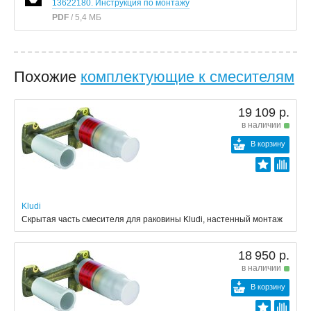
13622180. Инструкция по монтажу
PDF
/ 5,4 МБ
Похожие
комплектующие к смесителям
19 109 р.
в наличии
В корзину
Kludi
Скрытая часть смесителя для раковины Kludi, настенный монтаж
18 950 р.
в наличии
В корзину