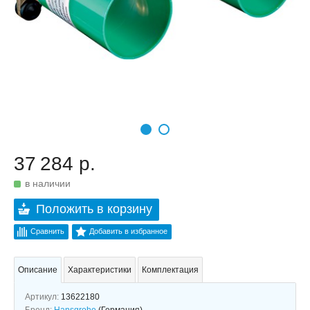
37 284 р.
в наличии
Положить в корзину
Сравнить
Добавить в избранное
Описание
Характеристики
Комплектация
Артикул:
13622180