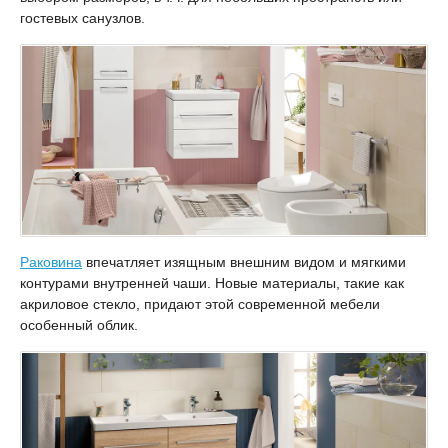
гостевых санузлов.
Раковина
впечатляет изящным внешним видом и мягкими
контурами внутренней чаши. Новые материалы, такие как
акриловое стекло, придают этой современной мебели
особенный облик.