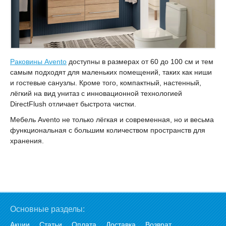
Раковины Avento
доступны в размерах от 60 до 100 см и тем
самым подходят для маленьких помещений, таких как ниши
и гостевые санузлы. Кроме того, компактный, настенный,
лёгкий на вид унитаз с инновационной технологией
DirectFlush отличает быстрота чистки.
Мебель Avento не только лёгкая и современная, но и весьма
функциональная с большим количеством пространств для
хранения.
Основные разделы:
Акции
Статьи
Оплата
Доставка
Возврат