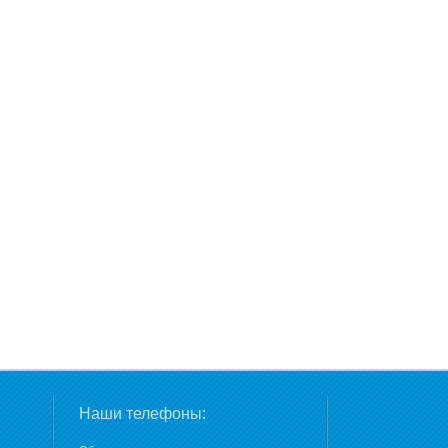
Наши телефоны: