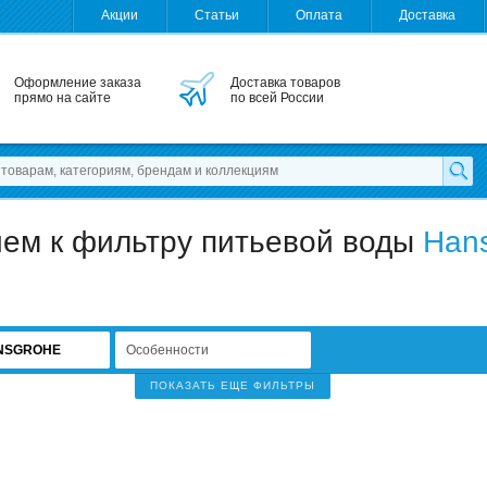
Акции
Статьи
Оплата
Доставка
Оформление заказа
Доставка товаров
прямо на сайте
по всей России
ием к фильтру питьевой воды
Han
NSGROHE
Особенности
ПОКАЗАТЬ ЕЩЕ ФИЛЬТРЫ