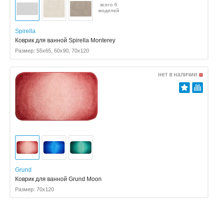
всего 6
моделей
Spirella
Коврик для ванной Spirella Monterey
Размер: 55x65, 60x90, 70x120
нет в наличии
Grund
Коврик для ванной Grund Moon
Размер: 70x120