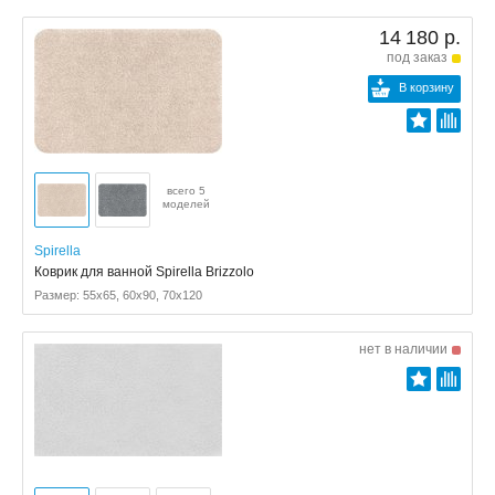
14 180 р.
под заказ
В корзину
всего 5
моделей
Spirella
Коврик для ванной Spirella Brizzolo
Размер: 55x65, 60x90, 70x120
нет в наличии