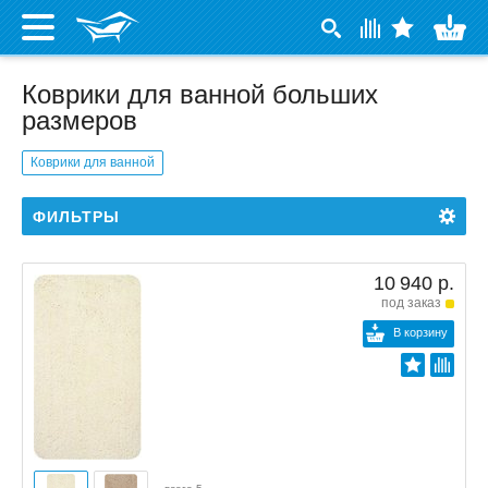
Коврики для ванной больших
размеров
Коврики для ванной
ФИЛЬТРЫ
10 940 р.
под заказ
В корзину