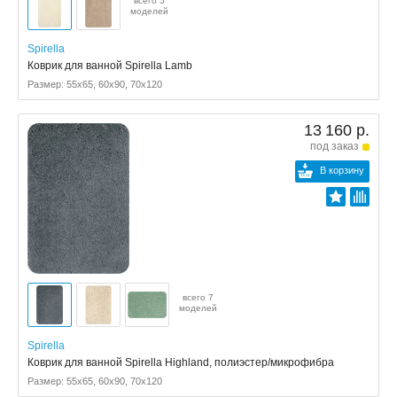
всего 5
моделей
Spirella
Коврик для ванной Spirella Lamb
Размер: 55x65, 60x90, 70x120
13 160 р.
под заказ
В корзину
всего 7
моделей
Spirella
Коврик для ванной Spirella Highland, полиэстер/микрофибра
Размер: 55x65, 60x90, 70x120