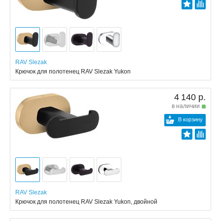
RAV Slezak
Крючок для полотенец RAV Slezak Yukon
4 140 р.
в наличии
В корзину
RAV Slezak
Крючок для полотенец RAV Slezak Yukon, двойной