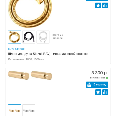
всего 23
модели
RAV Slezak
Шланг для душа Slezak RAV, в металлической оплетке
Исполнение: 1000, 1500 мм
3 300 р.
в наличии
В корзину