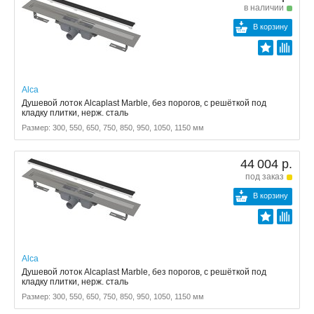
в наличии
В корзину
Alca
Душевой лоток Alcaplast Marble, без порогов, с решёткой под
кладку плитки, нерж. сталь
Размер: 300, 550, 650, 750, 850, 950, 1050, 1150 мм
44 004 р.
под заказ
В корзину
Alca
Душевой лоток Alcaplast Marble, без порогов, с решёткой под
кладку плитки, нерж. сталь
Размер: 300, 550, 650, 750, 850, 950, 1050, 1150 мм