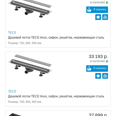
в наличии
В корзину
TECE
Душевой лоток TECE linus, сифон, решётка, нержавеющая сталь
Размер: 700, 800, 900 мм
33 193 р.
в наличии
В корзину
TECE
Душевой лоток TECE linus, сифон, решётка, нержавеющая сталь
Размер: 700, 800, 900 мм
37 899 р.