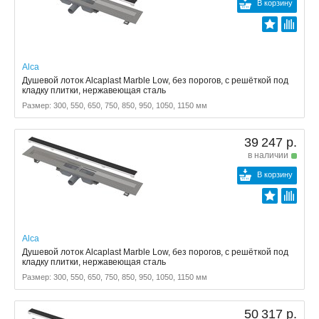
В корзину
Alca
Душевой лоток Alcaplast Marble Low, без порогов, с решёткой под
кладку плитки, нержавеющая сталь
Размер: 300, 550, 650, 750, 850, 950, 1050, 1150 мм
39 247 р.
в наличии
В корзину
Alca
Душевой лоток Alcaplast Marble Low, без порогов, с решёткой под
кладку плитки, нержавеющая сталь
Размер: 300, 550, 650, 750, 850, 950, 1050, 1150 мм
50 317 р.