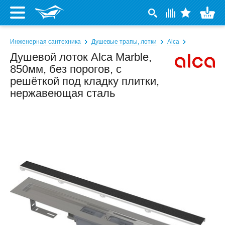
Инженерная сантехника
Душевые трапы, лотки
Alca
Душевой лоток Alca Marble,
850мм, без порогов, с
решёткой под кладку плитки,
нержавеющая сталь