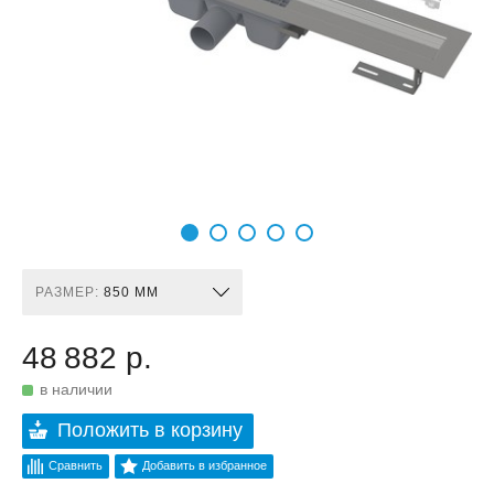
РАЗМЕР:
850 ММ
48 882 р.
в наличии
Положить в корзину
Сравнить
Добавить в избранное