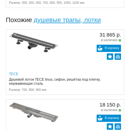
Размер: 300, 550, 650, 750, 850, 950, 1050, 1150 мм
Похожие
душевые трапы, лотки
31 865 р.
в наличии
В корзину
TECE
Душевой лоток TECE linus, сифон, решётка под плитку,
нержавеющая сталь
Размер: 700, 800, 900 мм
18 150 р.
в наличии
В корзину