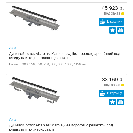
45 923 р.
под заказ
В корзину
Alca
Душевой лоток Alcaplast Marble Low, без порогов, с решёткой под
кладку плитки, нержавеющая сталь
Размер: 300, 550, 650, 750, 850, 950, 1050, 1150 мм
33 169 р.
под заказ
В корзину
Alca
Душевой лоток Alcaplast Marble, без порогов, с решёткой под
кладку плитки, нерж. сталь