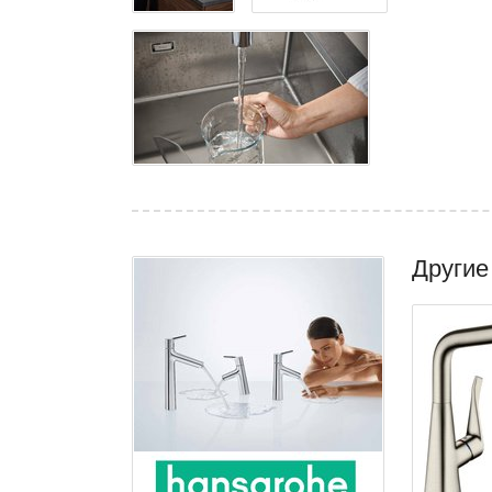
Другие