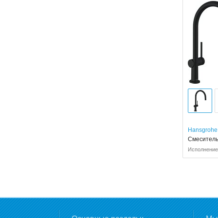
Hansgrohe
Смеситель 
Исполнение: