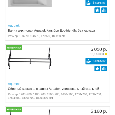
В корзину
Aquatek
Ванна акриловая Aquatek Калибри Eco-friendly, без каркаса
Размер: 150x70, 160x70, 170x70, 180x80 см
НОВИНКА
5 010 р.
под заказ
В корзину
Aquatek
Сборный каркас для ванны Aquatek, универсальный стальной
Размер: 1200x700, 1400x700, 1500x700, 1600x700, 1700x700, 1700x750,
1750x700, 1800x700, 1800x800 мм
НОВИНКА
5 160 р.