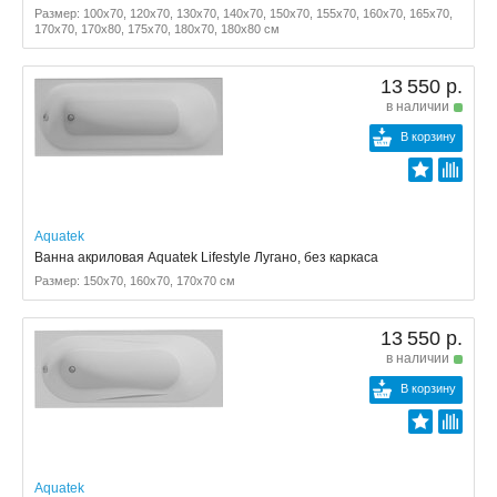
Размер: 100x70, 120x70, 130x70, 140x70, 150x70, 155x70, 160x70, 165x70,
170x70, 170x80, 175x70, 180x70, 180x80 см
13 550 р.
в наличии
В корзину
Aquatek
Ванна акриловая Aquatek Lifestyle Лугано, без каркаса
Размер: 150x70, 160x70, 170x70 см
13 550 р.
в наличии
В корзину
Aquatek