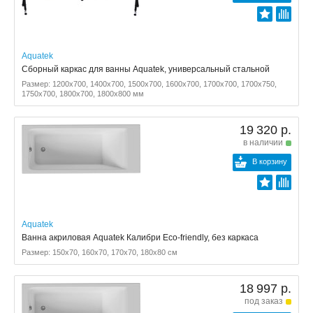
Aquatek
Сборный каркас для ванны Aquatek, универсальный стальной
Размер: 1200x700, 1400x700, 1500x700, 1600x700, 1700x700, 1700x750,
1750x700, 1800x700, 1800x800 мм
19 320 р.
в наличии
В корзину
Aquatek
Ванна акриловая Aquatek Калибри Eco-friendly, без каркаса
Размер: 150x70, 160x70, 170x70, 180x80 см
18 997 р.
под заказ