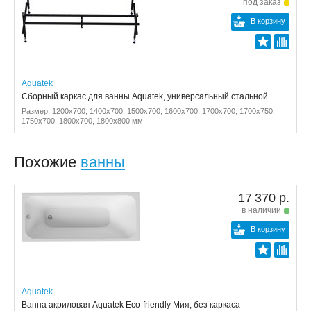
под заказ
В корзину
Aquatek
Сборный каркас для ванны Aquatek, универсальный стальной
Размер: 1200x700, 1400x700, 1500x700, 1600x700, 1700x700, 1700x750,
1750x700, 1800x700, 1800x800 мм
Похожие
ванны
17 370 р.
в наличии
В корзину
Aquatek
Ванна акриловая Aquatek Eco-friendly Мия, без каркаса