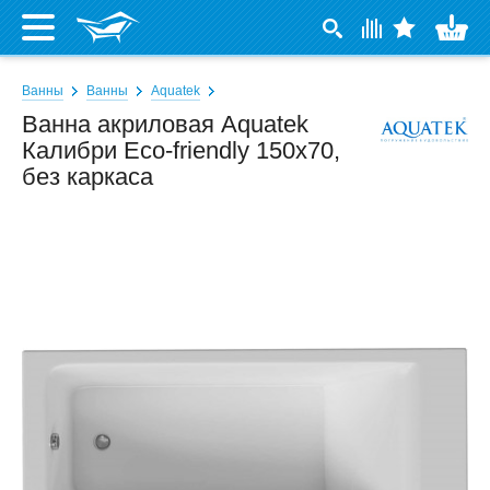
Ванны
Ванны
Aquatek
Ванна акриловая Aquatek
Калибри Eco-friendly 150x70,
без каркаса