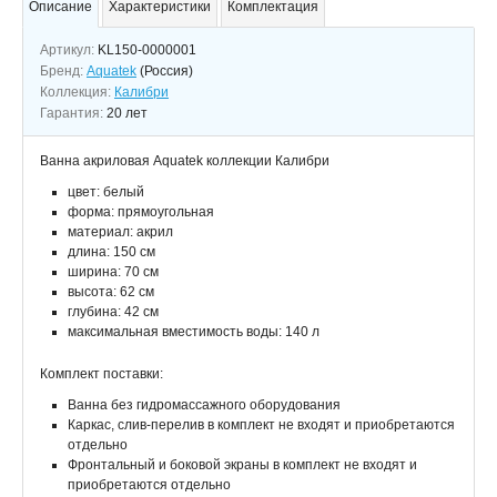
Описание
Характеристики
Комплектация
Артикул:
KL150-0000001
Бренд:
Aquatek
(Россия)
Коллекция:
Калибри
Гарантия:
20 лет
Ванна акриловая Aquatek коллекции Калибри
цвет: белый
форма: прямоугольная
материал: акрил
длина: 150 см
ширина: 70 см
высота: 62 см
глубина: 42 см
максимальная вместимость воды: 140 л
Комплект поставки:
Ванна без гидромассажного оборудования
Каркас, слив-перелив в комплект не входят и приобретаются
отдельно
Фронтальный и боковой экраны в комплект не входят и
приобретаются отдельно