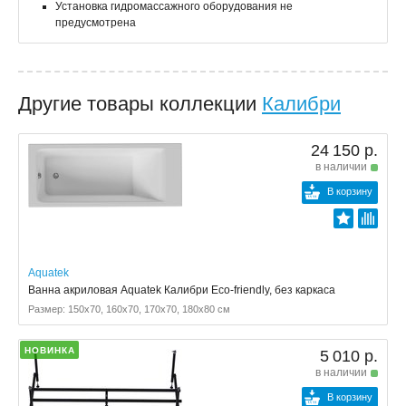
Установка гидромассажного оборудования не
предусмотрена
Другие товары коллекции
Калибри
24 150 р.
в наличии
В корзину
Aquatek
Ванна акриловая Aquatek Калибри Eco-friendly, без каркаса
Размер: 150x70, 160x70, 170x70, 180x80 см
НОВИНКА
5 010 р.
в наличии
В корзину