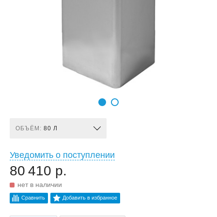
ОБЪЁМ:
80 Л
Уведомить о поступлении
80 410 р.
нет в наличии
Сравнить
Добавить в избранное