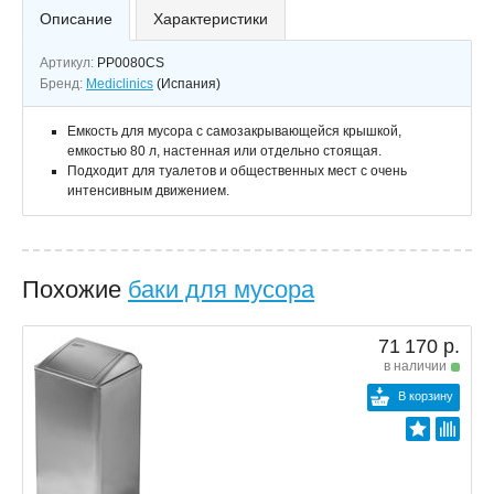
Описание
Характеристики
Артикул:
PP0080CS
Бренд:
Mediclinics
(Испания)
Емкость для мусора с самозакрывающейся крышкой,
емкостью 80 л, настенная или отдельно стоящая.
Подходит для туалетов и общественных мест с очень
интенсивным движением.
Похожие
баки для мусора
71 170 р.
в наличии
В корзину