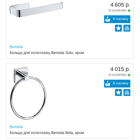
4 605 р.
в наличии
В корзину
Bemeta
Кольцо для полотенец Bemeta Solo, хром
4 015 р.
в наличии
В корзину
Bemeta
Кольцо для полотенец Bemeta Beta, хром