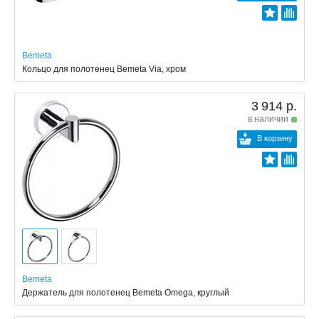
Bemeta
Кольцо для полотенец Bemeta Via, хром
3 914 р.
в наличии
В корзину
Bemeta
Держатель для полотенец Bemeta Omega, круглый