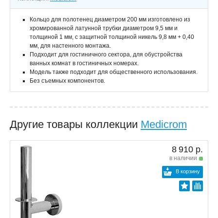
Кольцо для полотенец диаметром 200 мм изготовлено из
хромированной латунной трубки диаметром 9,5 мм и
толщиной 1 мм, с защитной толщиной никель 9,8 мм + 0,40
мм, для настенного монтажа.
Подходит для гостиничного сектора, для обустройства
ванных комнат в гостиничных номерах.
Модель также подходит для общественного использования.
Без съемных компонентов.
Другие товары коллекции
Medicrom
8 910 р.
в наличии
В корзину