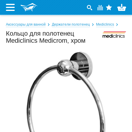
Аксессуары для ванной
Держатели полотенец
Mediclinics
Кольцо для полотенец
Mediclinics Medicrom, хром