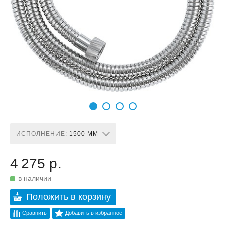
ИСПОЛНЕНИЕ:
1500 ММ
4 275 р.
в наличии
Положить в корзину
Сравнить
Добавить в избранное