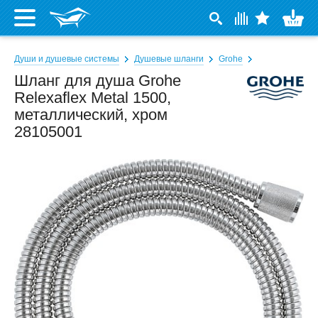
Души и душевые системы
Душевые шланги
Grohe
Шланг для душа Grohe
Relexaflex Metal 1500,
металлический, хром
28105001