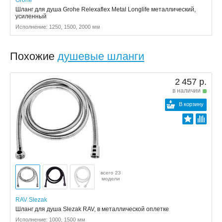
Шланг для душа Grohe Relexaflex Metal Longlife металлический,
усиленный
Исполнение: 1250, 1500, 2000 мм
Похожие
душевые шланги
2 457 р.
в наличии
В корзину
всего 23
модели
RAV Slezak
Шланг для душа Slezak RAV, в металлической оплетке
Исполнение: 1000, 1500 мм