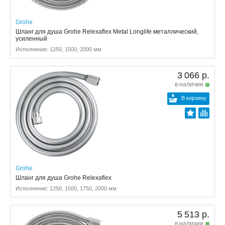
Grohe
Шланг для душа Grohe Relexaflex Metal Longlife металлический,
усиленный
Исполнение: 1250, 1500, 2000 мм
3 066 р.
в наличии
В корзину
Grohe
Шланг для душа Grohe Relexaflex
Исполнение: 1250, 1500, 1750, 2000 мм
5 513 р.
в наличии