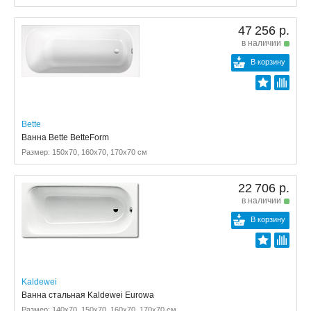
47 256 р.
в наличии
В корзину
Bette
Ванна Bette BetteForm
Размер: 150x70, 160x70, 170x70 см
22 706 р.
в наличии
В корзину
Kaldewei
Ванна стальная Kaldewei Eurowa
Размер: 140x70, 150x70, 160x70, 170x70 см