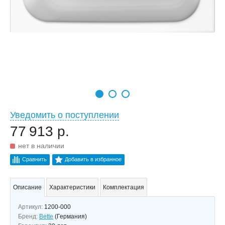
Уведомить о поступлении
77 913 р.
нет в наличии
Сравнить
Добавить в избранное
Описание
Характеристики
Комплектация
Артикул:
1200-000
Бренд:
Bette
(Германия)