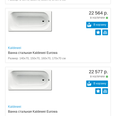
22 564 р.
в наличии
В корзину
Kaldewei
Ванна стальная Kaldewei Eurowa
Размер: 140x70, 150x70, 160x70, 170x70 см
22 577 р.
в наличии
В корзину
Kaldewei
Ванна стальная Kaldewei Eurowa