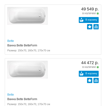
49 549 р.
в наличии
В корзину
Bette
Ванна Bette BetteForm
Размер: 150x70, 160x70, 170x70 см
44 472 р.
в наличии
В корзину
Bette
Ванна Bette BetteForm
Размер: 150x70, 160x70, 170x70 см