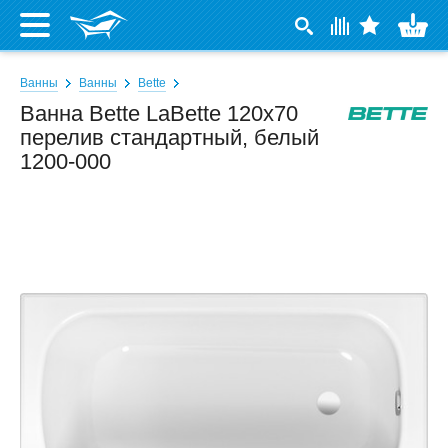
Ванны
Ванны
Bette
Ванна Bette LaBette 120x70
перелив стандартный, белый
1200-000