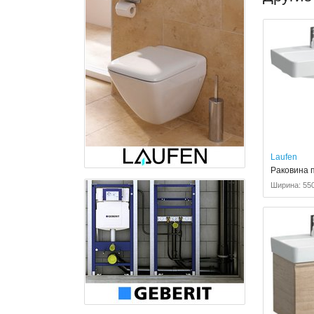
Laufen
Раковина п
Ширина: 55