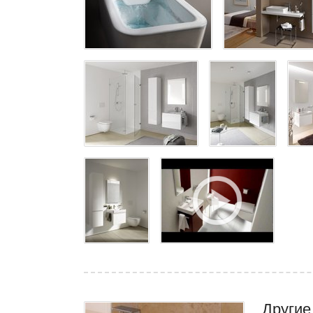
Другие