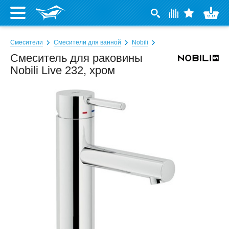
Смесители
Смесители для ванной
Nobili
Смеситель для раковины
Nobili Live 232, хром