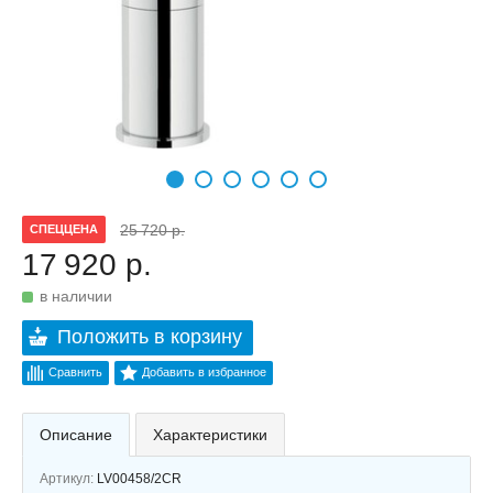
25 720 р.
СПЕЦЦЕНА
17 920 р.
в наличии
Положить в корзину
Сравнить
Добавить в избранное
Описание
Характеристики
Артикул:
LV00458/2CR