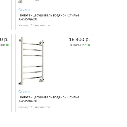
Стилье
Полотенцесушитель водяной Стилье
Аксиома-20
Размер: 10 вариантов
0 р.
18 400 р.
чии
в наличии
Стилье
Полотенцесушитель водяной Стилье
Аксиома-20
Размер: 10 вариантов