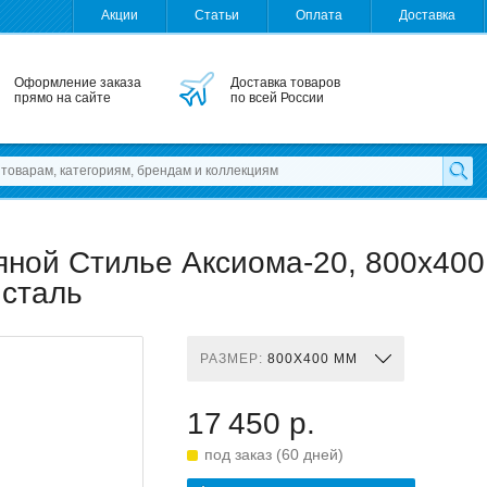
Акции
Статьи
Оплата
Доставка
Оформление заказа
Доставка товаров
прямо на сайте
по всей России
ной Стилье Аксиома-20, 800x400
 сталь
РАЗМЕР:
800X400 ММ
17 450 р.
под заказ (60 дней)