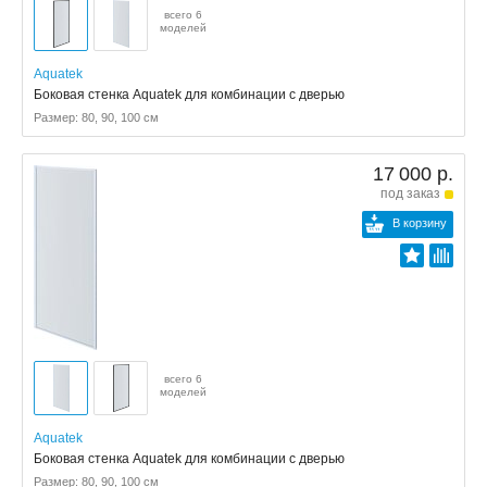
всего 6
моделей
Aquatek
Боковая стенка Aquatek для комбинации с дверью
Размер: 80, 90, 100 см
17 000 р.
под заказ
В корзину
всего 6
моделей
Aquatek
Боковая стенка Aquatek для комбинации с дверью
Размер: 80, 90, 100 см