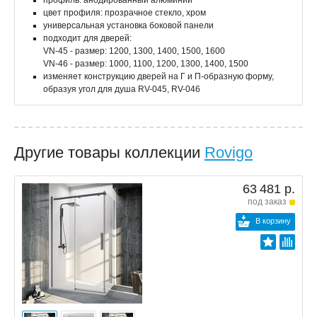
профиль: анодированный алюминий
цвет профиля: прозрачное стекло, хром
универсальная установка боковой панели
подходит для дверей:
VN-45 - размер: 1200, 1300, 1400, 1500, 1600
VN-46 - размер: 1000, 1100, 1200, 1300, 1400, 1500
изменяет конструкцию дверей на Г и П-образную форму,
образуя угол для душа RV-045, RV-046
Другие товары коллекции
Rovigo
63 481 р.
под заказ
В корзину