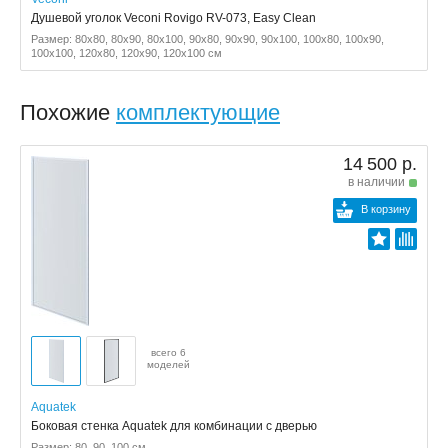
Душевой уголок Veconi Rovigo RV-073, Easy Clean
Размер: 80x80, 80x90, 80x100, 90x80, 90x90, 90x100, 100x80, 100x90,
100x100, 120x80, 120x90, 120x100 см
Похожие
комплектующие
14 500 р.
в наличии
В корзину
всего 6
моделей
Aquatek
Боковая стенка Aquatek для комбинации с дверью
Размер: 80, 90, 100 см