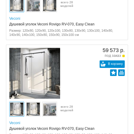
всего 28
моделей
Veconi
Душевой уголок Veconi Rovigo RV-070, Easy Clean
Размер: 120x80, 120x90, 120x100, 130x80, 130x90, 130x100, 140x80,
140x90, 140x100, 150x80, 150x90, 150x100 см
59 573 р.
под заказ
В корзину
всего 28
моделей
Veconi
Душевой уголок Veconi Rovigo RV-070, Easy Clean