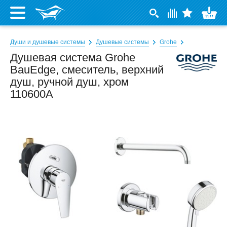
Души и душевые системы
Душевые системы
Grohe
Душевая система Grohe
BauEdge, смеситель, верхний
душ, ручной душ, хром
110600А