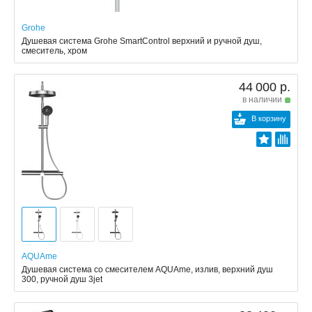
Grohe
Душевая система Grohe SmartControl верхний и ручной душ,
смеситель, хром
44 000 р.
в наличии
В корзину
AQUAme
Душевая система со смесителем AQUAme, излив, верхний душ
300, ручной душ 3jet