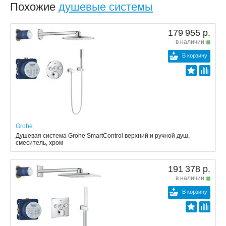
Похожие
душевые системы
179 955 р.
в наличии
В корзину
Grohe
Душевая система Grohe SmartControl верхний и ручной душ,
смеситель, хром
191 378 р.
в наличии
В корзину