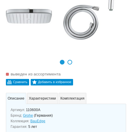
выведен из ассортимента
Сравнить
Добавить в избранное
Описание
Характеристики
Комплектация
Артикул:
110600А
Бренд:
Grohe
(Германия)
Коллекция:
BauEdge
Гарантия:
5 лет