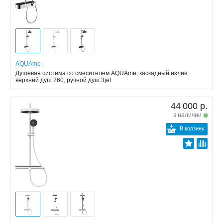
AQUAme
Душевая система со смесителем AQUAme, каскадный излив,
верхний душ 260, ручной душ 3jet
44 000 р.
в наличии
В корзину