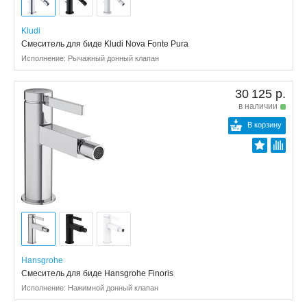
Kludi
Смеситель для биде Kludi Nova Fonte Pura
Исполнение: Рычажный донный клапан
30 125 р.
в наличии
В корзину
Hansgrohe
Смеситель для биде Hansgrohe Finoris
Исполнение: Нажимной донный клапан