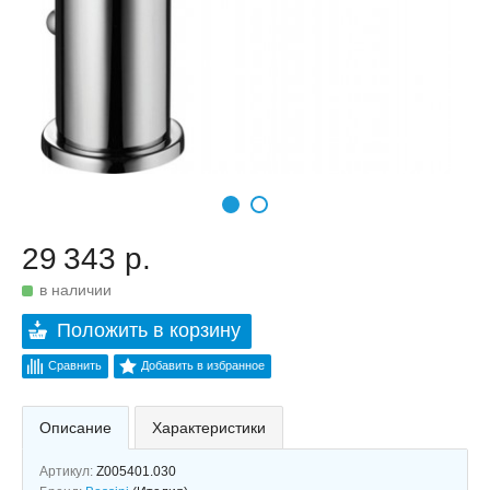
29 343 р.
в наличии
Положить в корзину
Сравнить
Добавить в избранное
Описание
Характеристики
Артикул:
Z005401.030