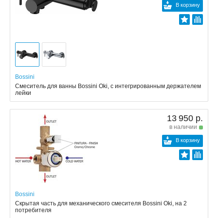
В корзину
Bossini
Смеситель для ванны Bossini Oki, с интегрированным держателем
лейки
13 950 р.
в наличии
В корзину
Bossini
Скрытая часть для механического смесителя Bossini Oki, на 2
потребителя