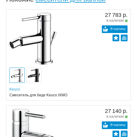
27 783 р.
в наличии
В корзину
Keuco
Смеситель для биде Keuco IXMO
27 140 р.
в наличии
В корзину