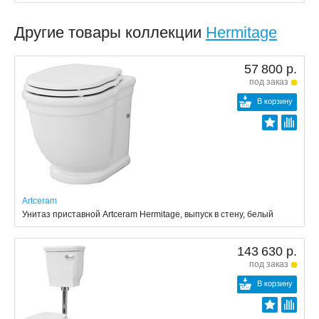
Другие товары коллекции
Hermitage
57 800 р.
под заказ
В корзину
Artceram
Унитаз приставной Artceram Hermitage, выпуск в стену, белый
143 630 р.
под заказ
В корзину