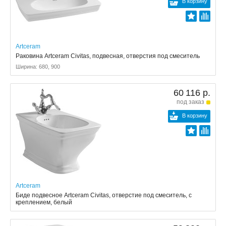
В корзину
Artceram
Раковина Artceram Civitas, подвесная, отверстия под смеситель
Ширина: 680, 900
60 116 р.
под заказ
В корзину
Artceram
Биде подвесное Artceram Civitas, отверстие под смеситель, с
креплением, белый