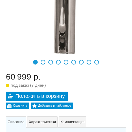
60 999 р.
под заказ (7 дней)
Положить в корзину
Сравнить
Добавить в избранное
Описание
Характеристики
Комплектация