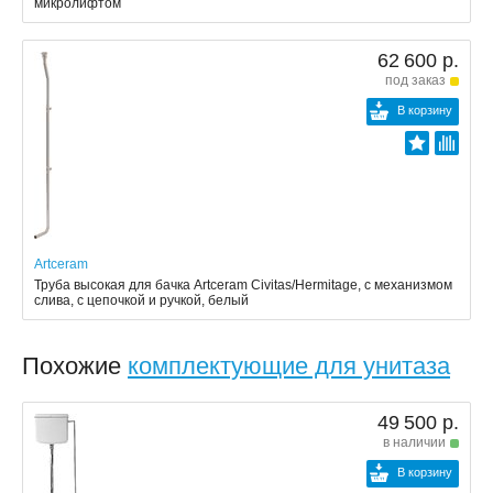
микролифтом
62 600 р.
под заказ
В корзину
Artceram
Труба высокая для бачка Artceram Civitas/Hermitage, с механизмом
слива, с цепочкой и ручкой, белый
Похожие
комплектующие для унитаза
49 500 р.
в наличии
В корзину