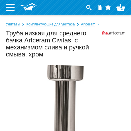
Унитазы
Комплектующие для унитаза
Artceram
Труба низкая для среднего
бачка Artceram Civitas, с
механизмом слива и ручкой
смыва, хром