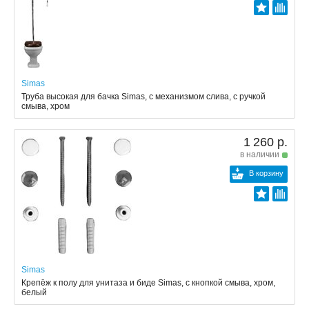
Simas
Труба высокая для бачка Simas, с механизмом слива, с ручкой
смыва, хром
1 260 р.
в наличии
В корзину
Simas
Крепёж к полу для унитаза и биде Simas, с кнопкой смыва, хром,
белый