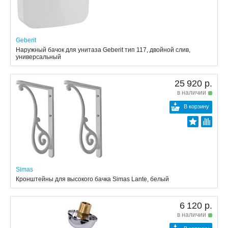
Geberit
Наружный бачок для унитаза Geberit тип 117, двойной слив,
универсальный
25 920 р.
в наличии
В корзину
Simas
Кронштейны для высокого бачка Simas Lante, белый
6 120 р.
в наличии