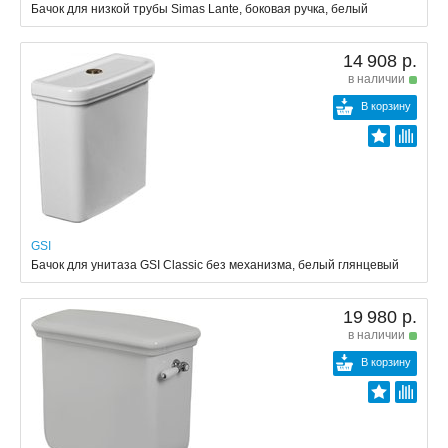
Бачок для низкой трубы Simas Lante, боковая ручка, белый
14 908 р.
в наличии
В корзину
GSI
Бачок для унитаза GSI Classic без механизма, белый глянцевый
19 980 р.
в наличии
В корзину