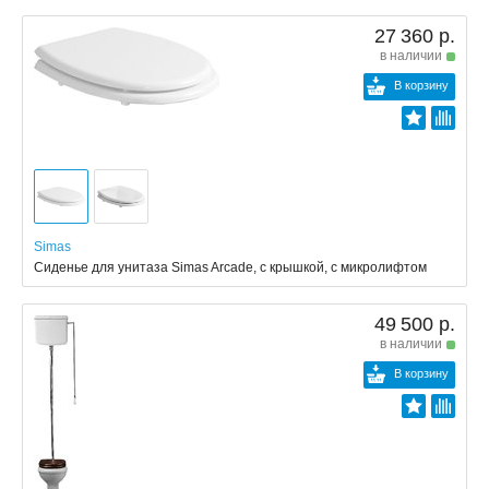
27 360 р.
в наличии
В корзину
Simas
Сиденье для унитаза Simas Arcade, с крышкой, с микролифтом
49 500 р.
в наличии
В корзину