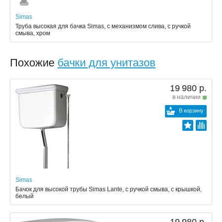
Simas
Труба высокая для бачка Simas, с механизмом слива, с ручкой
смыва, хром
Похожие
бачки для унитазов
19 980 р.
в наличии
В корзину
Simas
Бачок для высокой трубы Simas Lante, с ручкой смыва, с крышкой,
белый