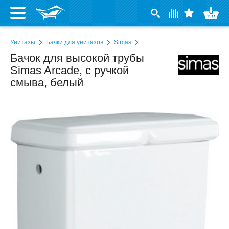
Унитазы
Бачки для унитазов
Simas
Бачок для высокой трубы
Simas Arcade, с ручкой
смыва, белый