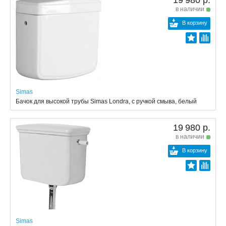
19 980 р.
в наличии
В корзину
Simas
Бачок для высокой трубы Simas Londra, с ручкой смыва, белый
19 980 р.
в наличии
В корзину
Simas