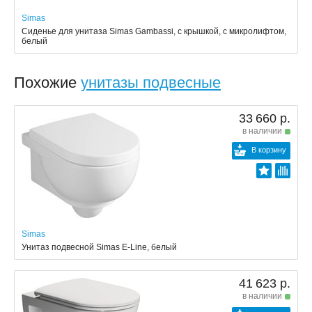
Simas
Сиденье для унитаза Simas Gambassi, с крышкой, с микролифтом,
белый
Похожие
унитазы подвесные
33 660 р.
в наличии
В корзину
Simas
Унитаз подвесной Simas E-Line, белый
41 623 р.
в наличии