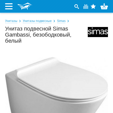
Унитазы
Унитазы подвесные
Simas
Унитаз подвесной Simas
Gambassi, безободковый,
белый