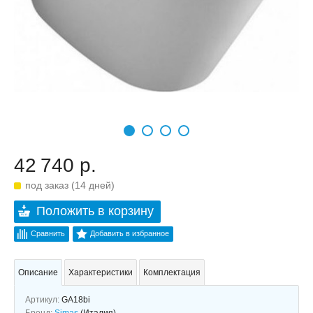
42 740 р.
под заказ (14 дней)
Положить в корзину
Сравнить
Добавить в избранное
Описание
Характеристики
Комплектация
Артикул:
GA18bi