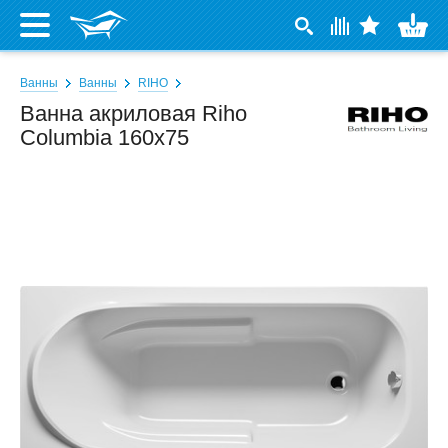
Ванны
Ванны
RIHO
Ванна акриловая Riho
Columbia 160x75