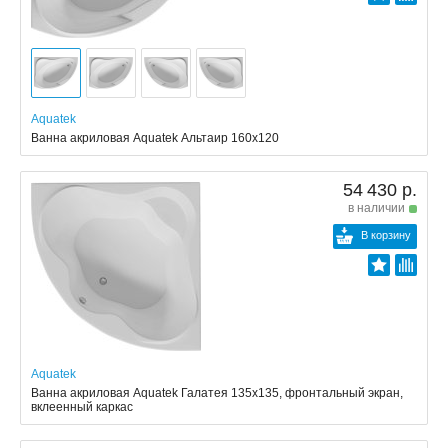
Aquatek
Ванна акриловая Aquatek Альтаир 160х120
54 430 р.
в наличии
В корзину
Aquatek
Ванна акриловая Aquatek Галатея 135x135, фронтальный экран,
вклеенный каркас