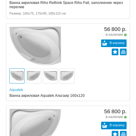
Ванна акриловая Riho Rethink Space Riho Fall, заполнение через
перелив
Размер: 160x75, 170x90, 180x110 см
56 800 р.
в наличии
В корзину
Aquatek
Ванна акриловая Aquatek Альтаир 160х120
56 800 р.
в наличии
В корзину