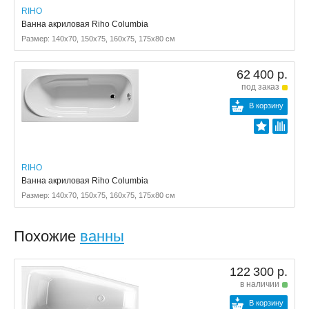
RIHO
Ванна акриловая Riho Columbia
Размер: 140x70, 150x75, 160x75, 175x80 см
62 400 р.
под заказ
В корзину
RIHO
Ванна акриловая Riho Columbia
Размер: 140x70, 150x75, 160x75, 175x80 см
Похожие
ванны
122 300 р.
в наличии
В корзину