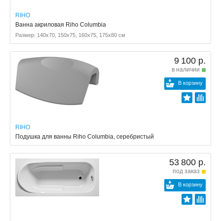
RIHO
Ванна акриловая Riho Columbia
Размер: 140x70, 150x75, 160x75, 175x80 см
9 100 р.
в наличии
В корзину
RIHO
Подушка для ванны Riho Columbia, серебристый
53 800 р.
под заказ
В корзину