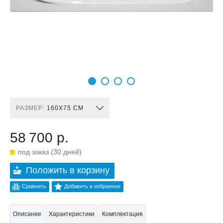
РАЗМЕР:
160X75 СМ
58 700 р.
под заказ (30 дней)
Положить в корзину
Сравнить
Добавить в избранное
Описание
Характеристики
Комплектация