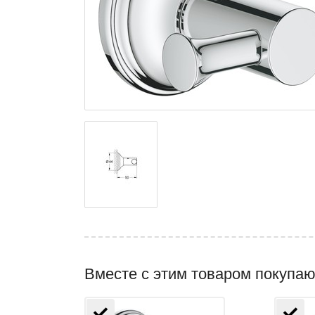
Вместе с этим товаром покупаю