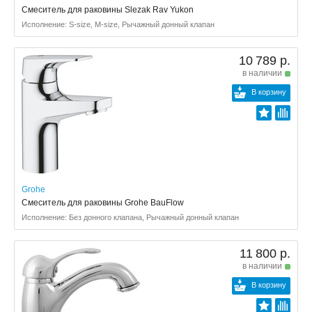
Смеситель для раковины Slezak Rav Yukon
Исполнение: S-size, M-size, Рычажный донный клапан
10 789 р.
в наличии
В корзину
Grohe
Смеситель для раковины Grohe BauFlow
Исполнение: Без донного клапана, Рычажный донный клапан
11 800 р.
в наличии
В корзину