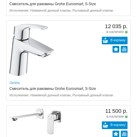
Смеситель для раковины Grohe Eurosmart, S-Size
Исполнение: Нажимной донный клапан, Рычажный донный клапан
12 035 р.
в наличии
В корзину
Grohe
Смеситель для раковины Grohe Eurosmart, S-Size
Исполнение: Нажимной донный клапан, Рычажный донный клапан
11 500 р.
в наличии
В корзину