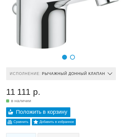
ИСПОЛНЕНИЕ:
РЫЧАЖНЫЙ ДОННЫЙ КЛАПАН
11 111 р.
в наличии
Положить в корзину
Сравнить
Добавить в избранное