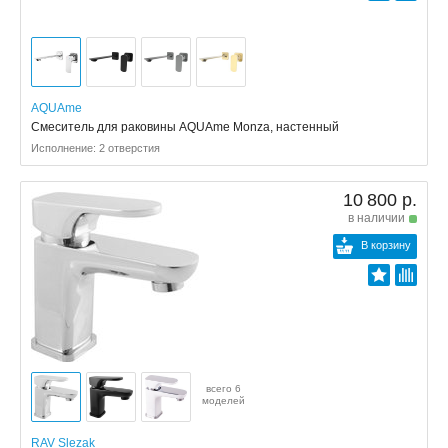
AQUAme
Смеситель для раковины AQUAme Monza, настенный
Исполнение: 2 отверстия
10 800 р.
в наличии
В корзину
всего 6
моделей
RAV Slezak