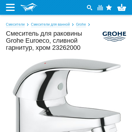
Смесители
Смесители для ванной
Grohe
Смеситель для раковины
Grohe Euroeco, сливной
гарнитур, хром 23262000