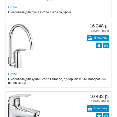
Grohe
Смеситель для душа Grohe Euroeco, хром
16 248 р.
в наличии
В корзину
Grohe
Смеситель для кухни Grohe Euroeco, однорычажный, поворотный
излив, хром
10 433 р.
в наличии
В корзину